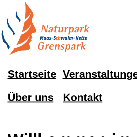
Startseite
Veranstaltung
Über uns
Kontakt