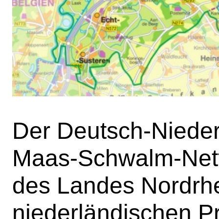
Der Deutsch-Nieder
Maas-Schwalm-Nette
des Landes Nordrhe
niederländischen P