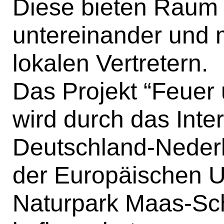
Diese bieten Raum 
untereinander und 
lokalen Vertretern.
Das Projekt “Feuer
wird durch das Int
Deutschland-Nederl
der Europäischen 
Naturpark Maas-Sc