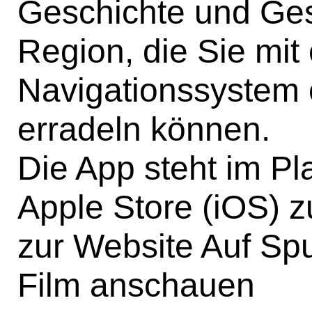
Geschichte und Ges
Region, die Sie mit
Navigationssystem
erradeln können.
Die App steht im Pl
Apple Store (iOS) 
zur Website Auf Sp
Film anschauen