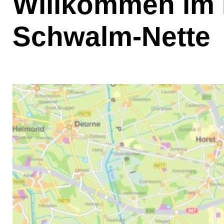
Willkommen im 
Schwalm-Nette