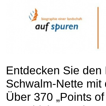
Entdecken Sie den
Schwalm-Nette mit 
Über 370 „Points of 