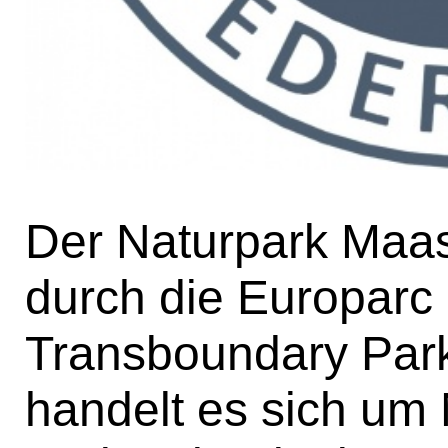
Der Naturpark Maa
durch die Europarc 
Transboundary Park 
handelt es sich um 