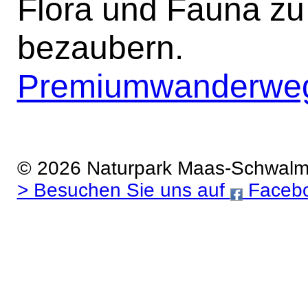
Flora und Fauna zu 
bezaubern.
Premiumwanderwe
© 2026 Naturpark Maas-Schwal
> Besuchen Sie uns auf
Faceb