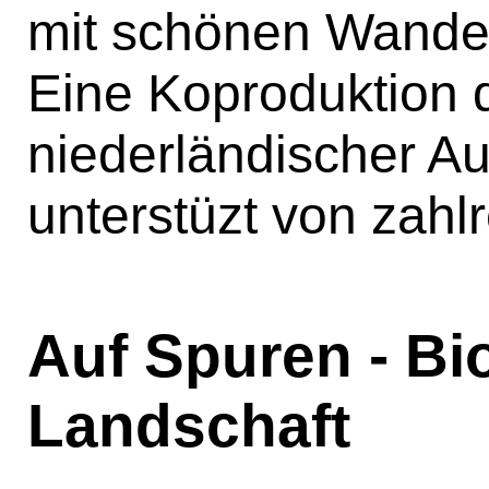
mit schönen Wande
Eine Koproduktion 
niederländischer Au
unterstüzt von zahl
Auf Spuren - Bi
Landschaft