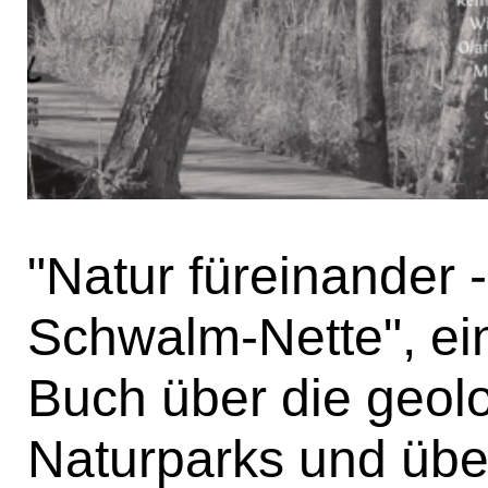
"Natur füreinander 
Schwalm-Nette", ein 
Buch über die geol
Naturparks und übe