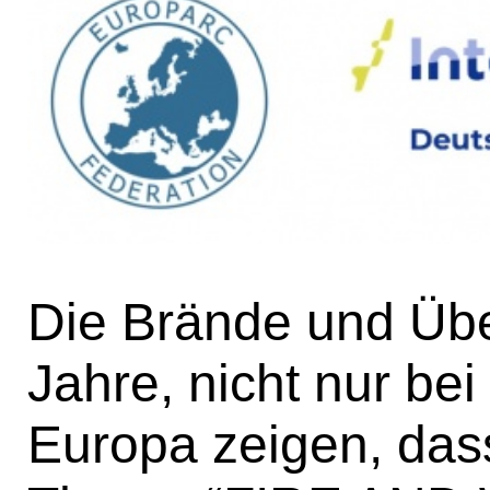
Die Brände und Über
Jahre, nicht nur be
Europa zeigen, dass