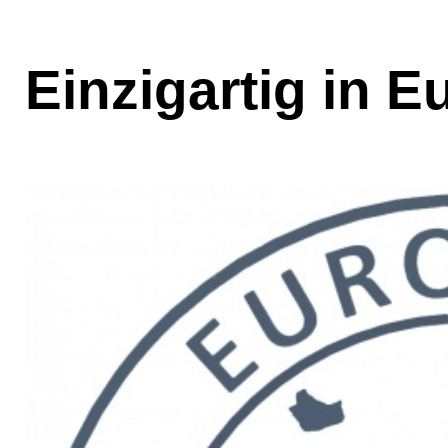
Einzigartig in E