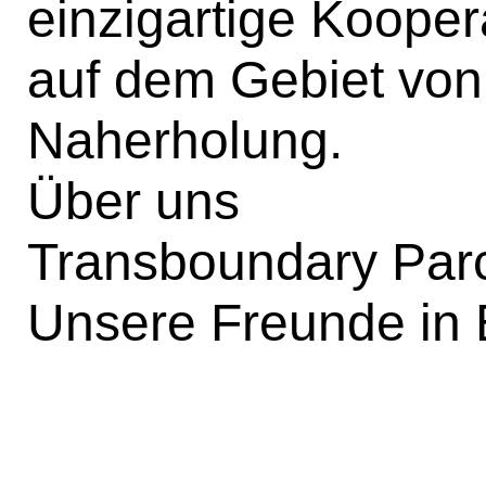
einzigartige Kooper
auf dem Gebiet von
Naherholung.
Über uns
Transboundary Par
Unsere Freunde in