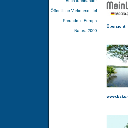
Buch füreinander
Öffentliche Verkehrsmittel
Freunde in Europa
Übersicht
Natura 2000
www.bsks.