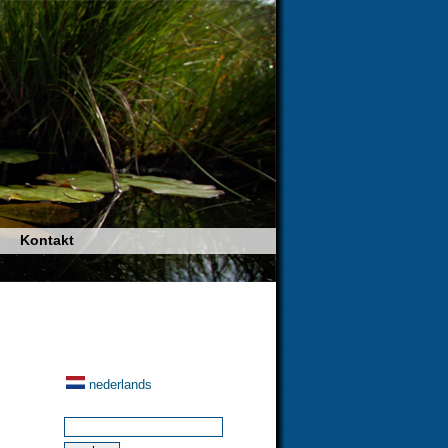
Kontakt
nederlands