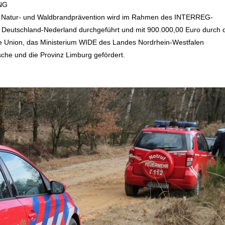
NG
t Natur- und Waldbrandprävention wird im Rahmen des INTERREG-
Deutschland-Nederland durchgeführt und mit 900.000,00 Euro durch 
e Union, das Ministerium WIDE des Landes Nordrhein-Westfalen
sche und die Provinz Limburg gefördert.