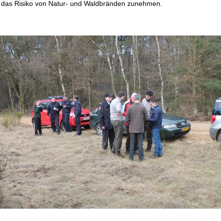
r das Risiko von Natur- und Waldbränden zunehmen.