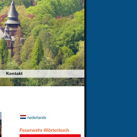
Kontakt
nederlands
Feuerwehr Wörterbuch