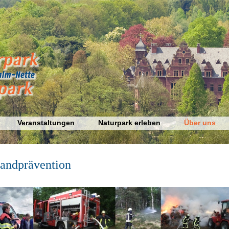
Veranstaltungen
Naturpark erleben
Über uns
andprävention